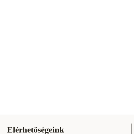
Elérhetőségeink