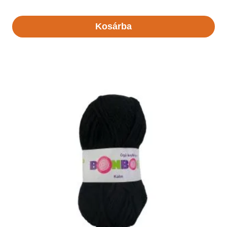
Kosárba