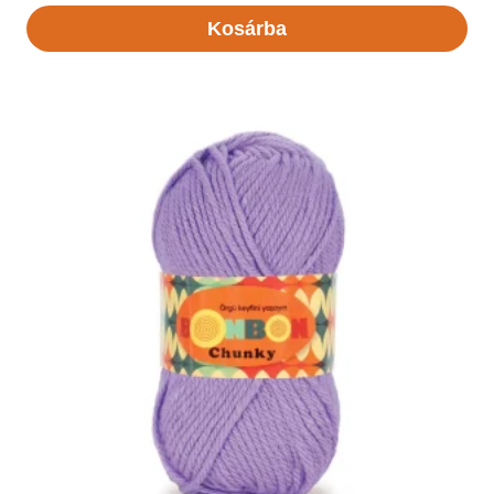
Kosárba