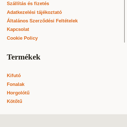
Szállítás és fizetés
Adatkezelési tájékoztató
Általános Szerződési Feltételek
Kapcsolat
Cookie Policy
Termékek
Kifutó
Fonalak
Horgolótű
Kötőtű