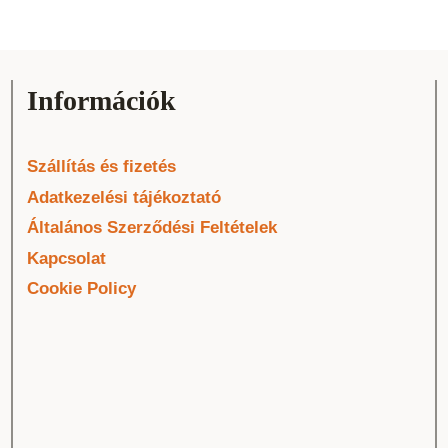
Információk
Szállítás és fizetés
Adatkezelési tájékoztató
Általános Szerződési Feltételek
Kapcsolat
Cookie Policy