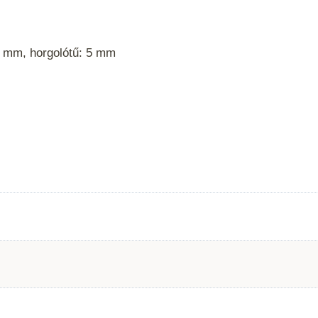
7 mm, horgolótű: 5 mm