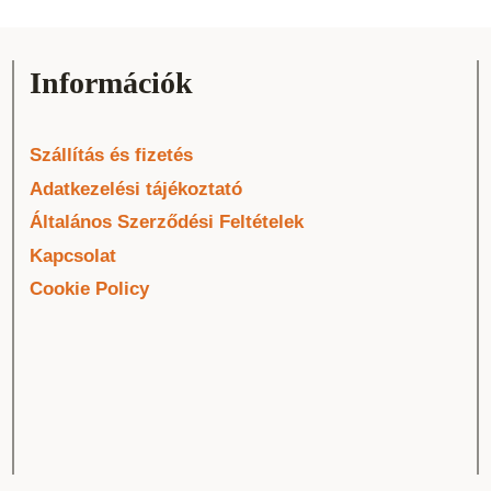
Információk
Szállítás és fizetés
Adatkezelési tájékoztató
Általános Szerződési Feltételek
Kapcsolat
Cookie Policy