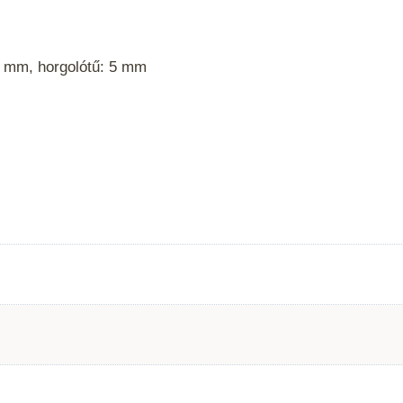
7 mm, horgolótű: 5 mm