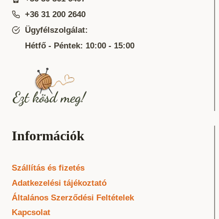
+36 31 200 2640
Ügyfélszolgálat:
Hétfő - Péntek: 10:00 - 15:00
Információk
Szállítás és fizetés
Adatkezelési tájékoztató
Általános Szerződési Feltételek
Kapcsolat