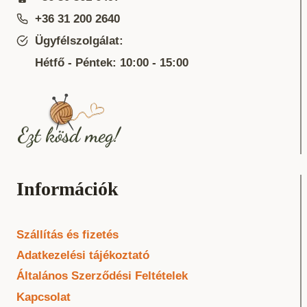
+36 31 200 2640
Ügyfélszolgálat:
Hétfő - Péntek: 10:00 - 15:00
Információk
Szállítás és fizetés
Adatkezelési tájékoztató
Általános Szerződési Feltételek
Kapcsolat