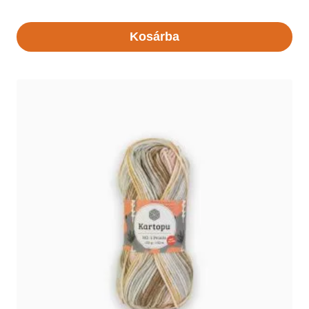
Kosárba