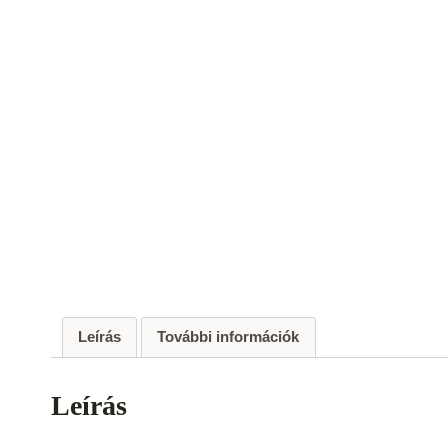
Leírás
További információk
Leírás