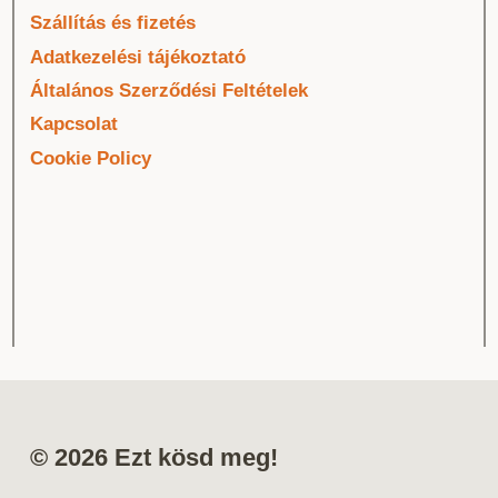
Szállítás és fizetés
Adatkezelési tájékoztató
Általános Szerződési Feltételek
Kapcsolat
Cookie Policy
© 2026 Ezt kösd meg!