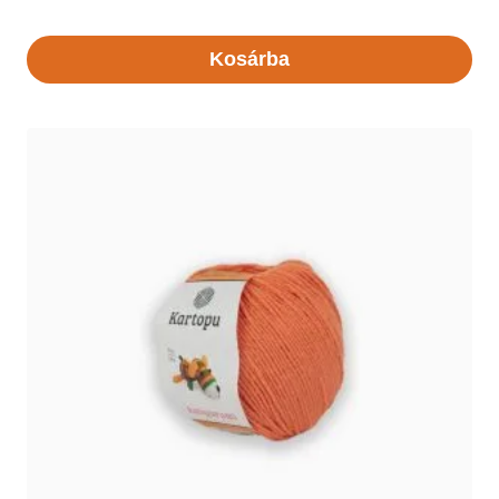
Kosárba