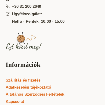
+36 31 200 2640
Ügyfélszolgálat:
Hétfő - Péntek: 10:00 - 15:00
Információk
Szállítás és fizetés
Adatkezelési tájékoztató
Általános Szerződési Feltételek
Kapcsolat