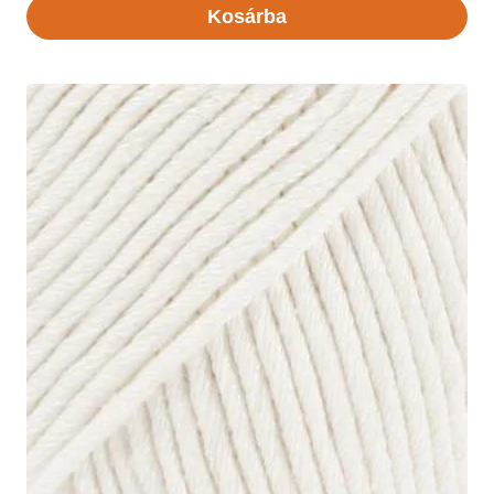
Kosárba