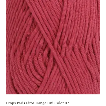
Drops Paris Piros Hanga Uni Color 07