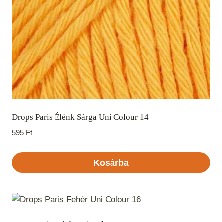
Drops Paris Élénk Sárga Uni Colour 14
595
Ft
Kosárba