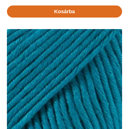
Kosárba