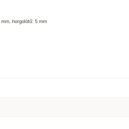
7 mm, horgolótű: 5 mm