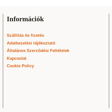
Információk
Szállítás és fizetés
Adatkezelési tájékoztató
Általános Szerződési Feltételek
Kapcsolat
Cookie Policy