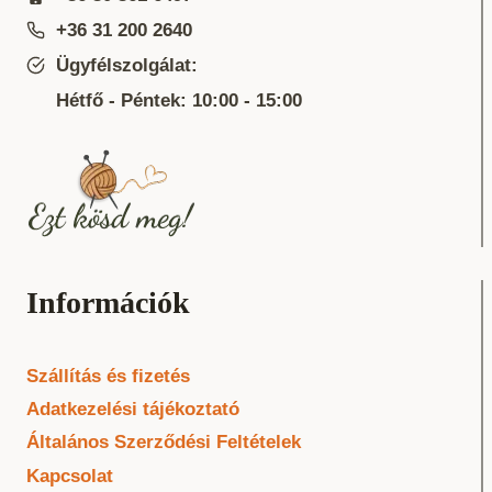
+36 31 200 2640
Ügyfélszolgálat:
Hétfő - Péntek: 10:00 - 15:00
Információk
Szállítás és fizetés
Adatkezelési tájékoztató
Általános Szerződési Feltételek
Kapcsolat