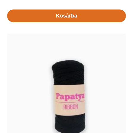
Kosárba