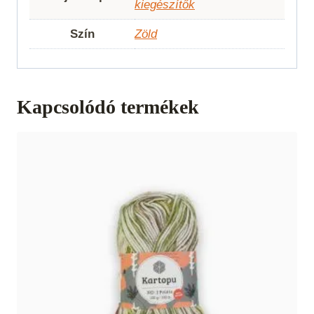
kiegészítők
Szín
Zöld
Kapcsolódó termékek