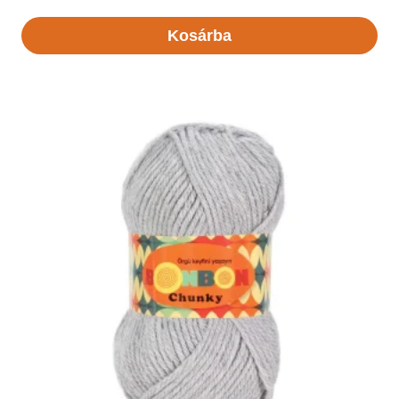
Kosárba