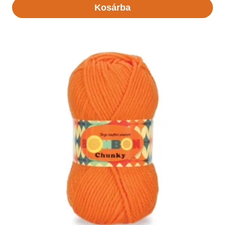
Kosárba