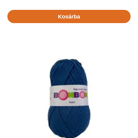
Kosárba