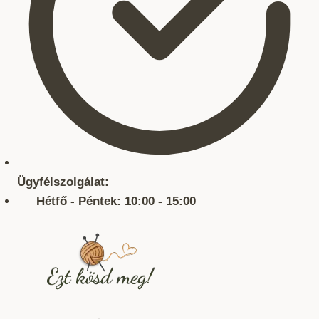
Ügyfélszolgálat:
Hétfő - Péntek: 10:00 - 15:00