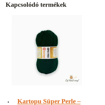
Kapcsolódó termékek
Kartopu Süper Perle –