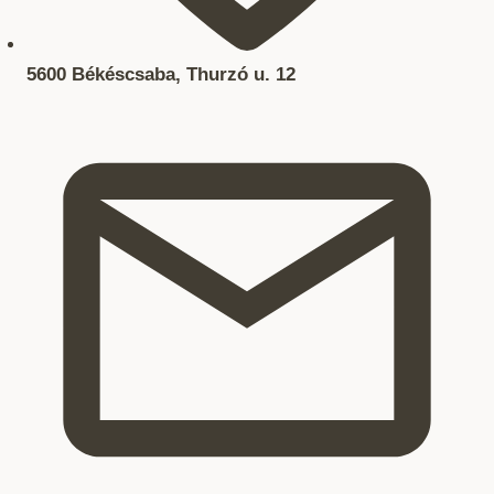
5600 Békéscsaba, Thurzó u. 12