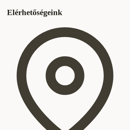
Elérhetőségeink