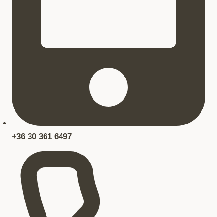
+36 30 361 6497