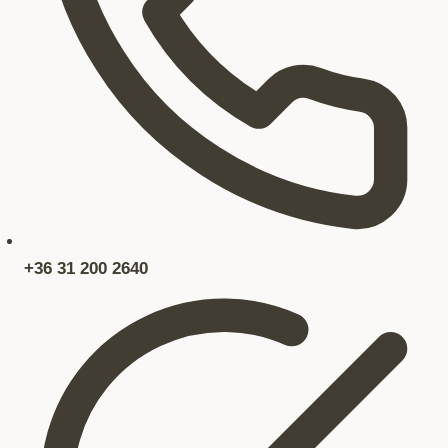
+36 31 200 2640