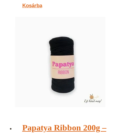
Kosárba
Papatya Ribbon 200g –