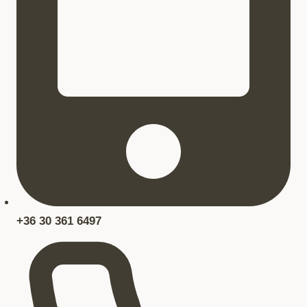
+36 30 361 6497