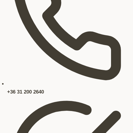
+36 31 200 2640