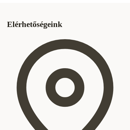
Elérhetőségeink