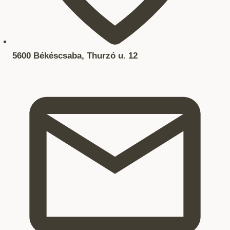
5600 Békéscsaba, Thurzó u. 12