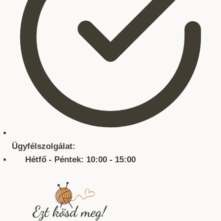
Ügyfélszolgálat:
Hétfő - Péntek: 10:00 - 15:00