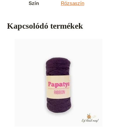
Szín
Rózsaszín
Kapcsolódó termékek