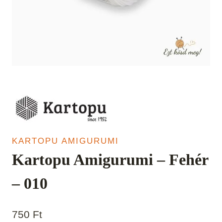
KARTOPU AMIGURUMI
Kartopu Amigurumi – Fehér
– 010
750
Ft