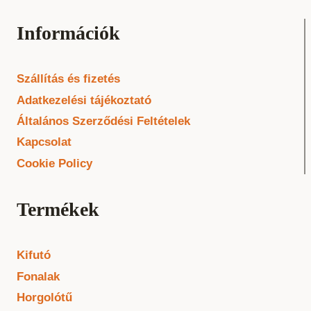
Információk
Szállítás és fizetés
Adatkezelési tájékoztató
Általános Szerződési Feltételek
Kapcsolat
Cookie Policy
Termékek
Kifutó
Fonalak
Horgolótű