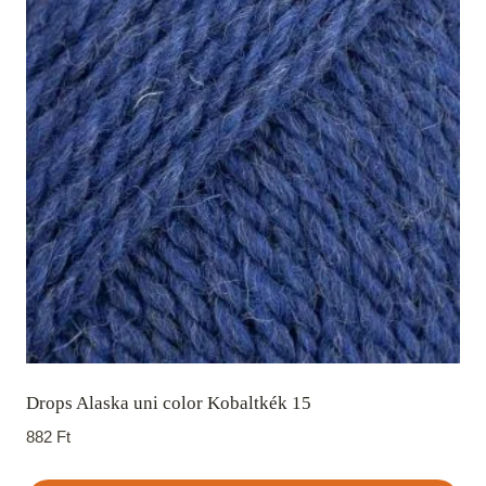
Drops Alaska uni color Kobaltkék 15
882
Ft