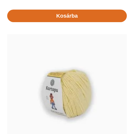
Kosárba