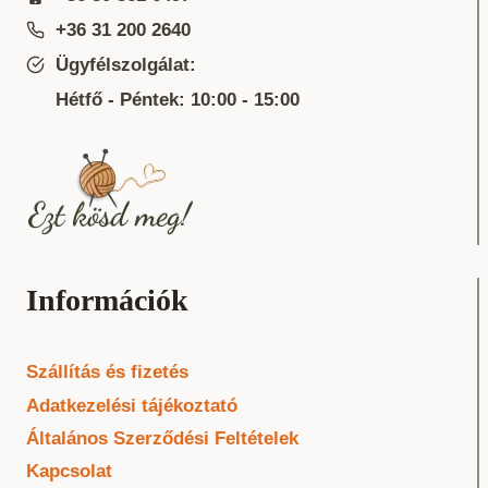
+36 31 200 2640
Ügyfélszolgálat:
Hétfő - Péntek: 10:00 - 15:00
Információk
Szállítás és fizetés
Adatkezelési tájékoztató
Általános Szerződési Feltételek
Kapcsolat