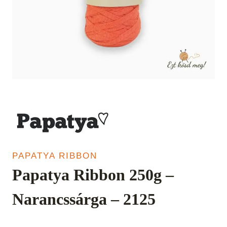
PAPATYA RIBBON
Papatya Ribbon 250g –
Narancssárga – 2125