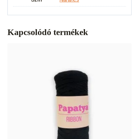
Kapcsolódó termékek