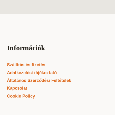
Információk
Szállítás és fizetés
Adatkezelési tájékoztató
Általános Szerződési Feltételek
Kapcsolat
Cookie Policy