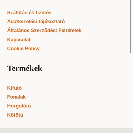
Szállítás és fizetés
Adatkezelési tájékoztató
Általános Szerződési Feltételek
Kapcsolat
Cookie Policy
Termékek
Kifutó
Fonalak
Horgolótű
Kötőtű