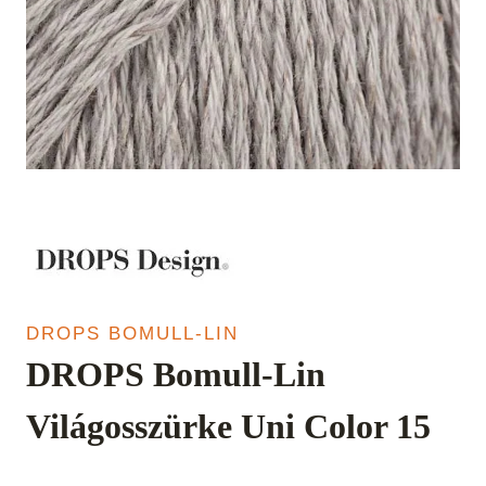
DROPS BOMULL-LIN
DROPS Bomull-Lin
Világosszürke Uni Color 15