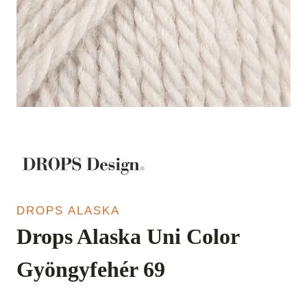
DROPS ALASKA
Drops Alaska Uni Color
Gyöngyfehér 69