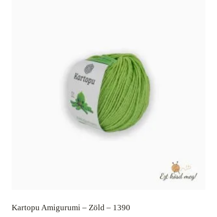
Kartopu Amigurumi – Zöld – 1390