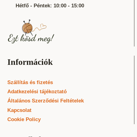
Hétfő - Péntek: 10:00 - 15:00
Információk
Szállítás és fizetés
Adatkezelési tájékoztató
Általános Szerződési Feltételek
Kapcsolat
Cookie Policy