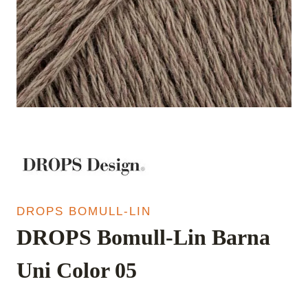
DROPS BOMULL-LIN
DROPS Bomull-Lin Barna
Uni Color 05