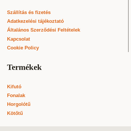
Szállítás és fizetés
Adatkezelési tájékoztató
Általános Szerződési Feltételek
Kapcsolat
Cookie Policy
Termékek
Kifutó
Fonalak
Horgolótű
Kötőtű