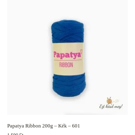
Papatya Ribbon 200g – Kék – 601