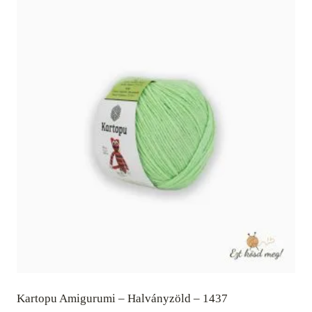
Kartopu Amigurumi – Halványzöld – 1437