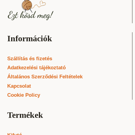
Információk
Szállítás és fizetés
Adatkezelési tájékoztató
Általános Szerződési Feltételek
Kapcsolat
Cookie Policy
Termékek