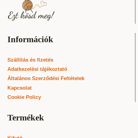
Információk
Szállítás és fizetés
Adatkezelési tájékoztató
Általános Szerződési Feltételek
Kapcsolat
Cookie Policy
Termékek