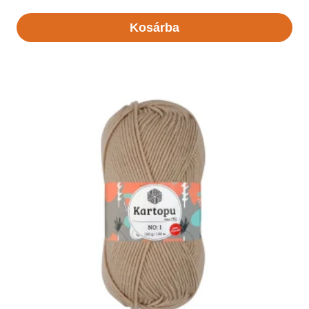
Kosárba