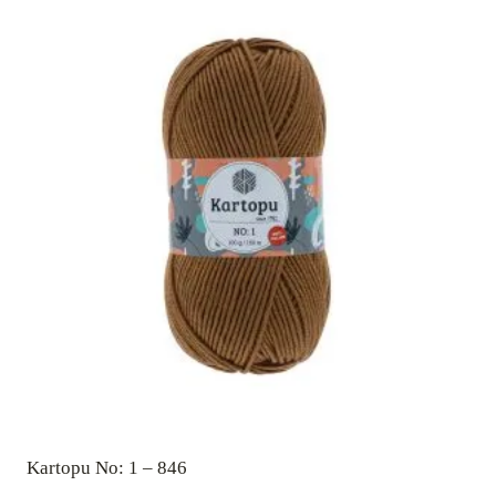
Kartopu No: 1 – 846