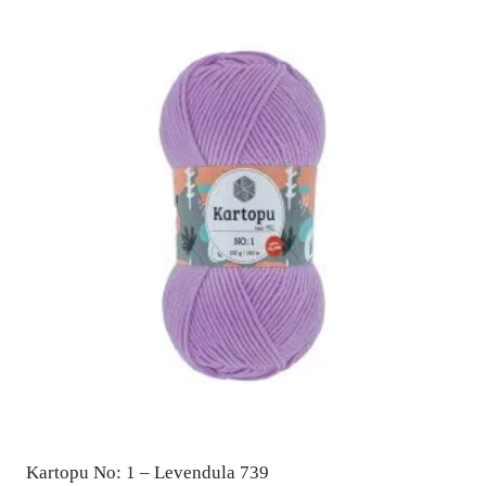
Kartopu No: 1 – Levendula 739