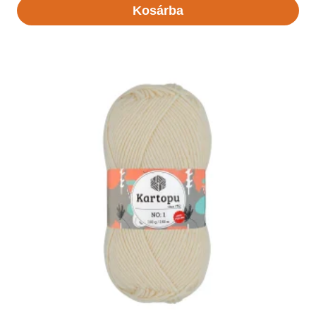
Kosárba