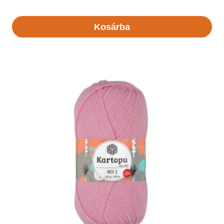
Kosárba