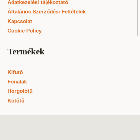
Adatkezelési tájékoztató
Általános Szerződési Feltételek
Kapcsolat
Cookie Policy
Termékek
Kifutó
Fonalak
Horgolótű
Kötőtű