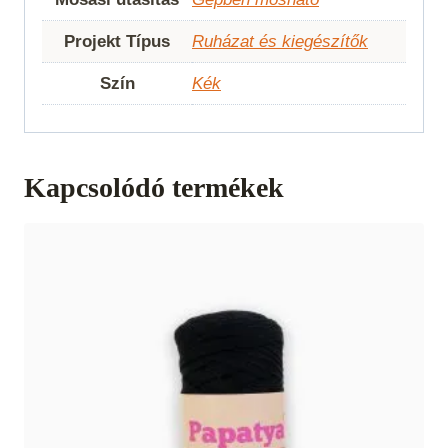
Projekt Típus
Ruházat és kiegészítők
Szín
Kék
Kapcsolódó termékek