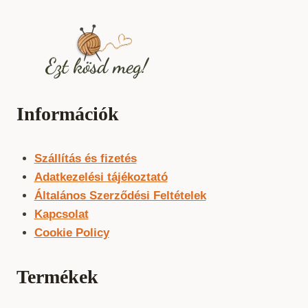
Információk
Szállítás és fizetés
Adatkezelési tájékoztató
Általános Szerződési Feltételek
Kapcsolat
Cookie Policy
Termékek