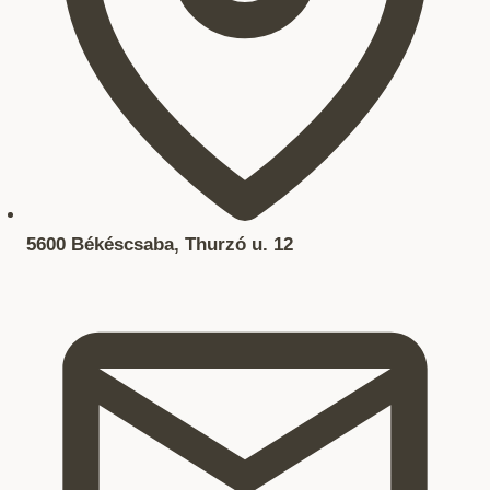
5600 Békéscsaba, Thurzó u. 12