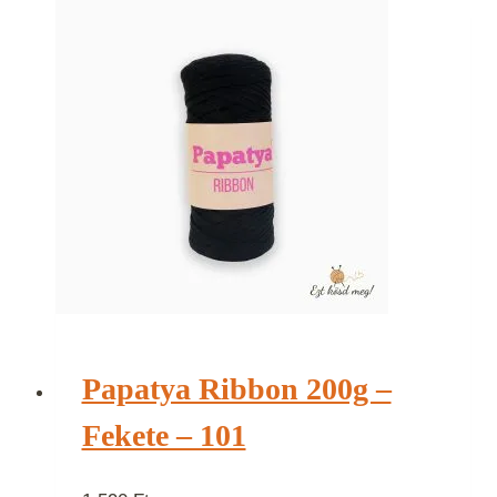
Papatya Ribbon 200g –
Fekete – 101