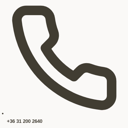
+36 31 200 2640