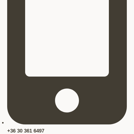
+36 30 361 6497