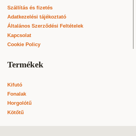
Szállítás és fizetés
Adatkezelési tájékoztató
Általános Szerződési Feltételek
Kapcsolat
Cookie Policy
Termékek
Kifutó
Fonalak
Horgolótű
Kötőtű