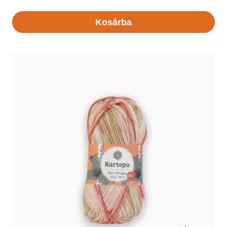
Kosárba