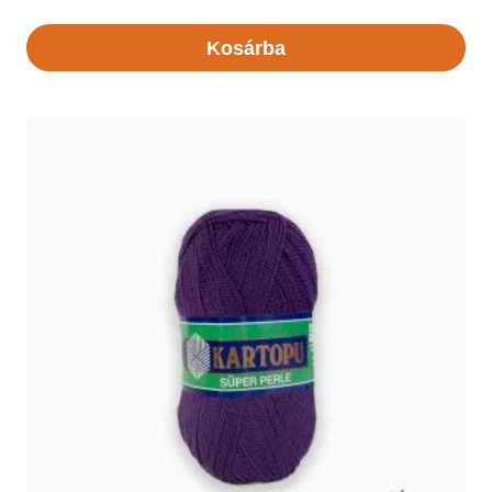
Kosárba