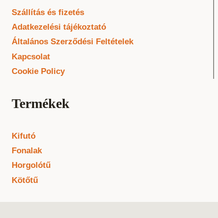
Szállítás és fizetés
Adatkezelési tájékoztató
Általános Szerződési Feltételek
Kapcsolat
Cookie Policy
Termékek
Kifutó
Fonalak
Horgolótű
Kötőtű