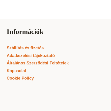
Információk
Szállítás és fizetés
Adatkezelési tájékoztató
Általános Szerződési Feltételek
Kapcsolat
Cookie Policy