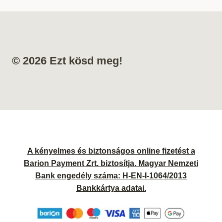
© 2026 Ezt kösd meg!
A kényelmes és biztonságos online fizetést a
Barion Payment Zrt. biztosítja. Magyar Nemzeti
Bank engedély száma: H-EN-I-1064/2013
Bankkártya adatai.