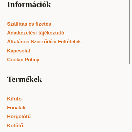
Információk
Szállítás és fizetés
Adatkezelési tájékoztató
Általános Szerződési Feltételek
Kapcsolat
Cookie Policy
Termékek
Kifutó
Fonalak
Horgolótű
Kötőtű