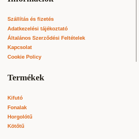
Szállítás és fizetés
Adatkezelési tájékoztató
Általános Szerződési Feltételek
Kapcsolat
Cookie Policy
Termékek
Kifutó
Fonalak
Horgolótű
Kötőtű