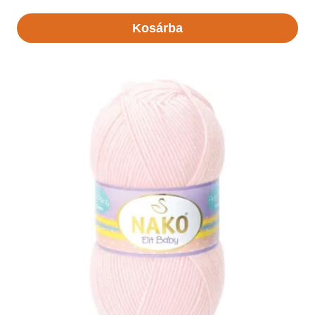
Kosárba