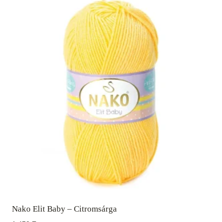
Nako Elit Baby – Citromsárga