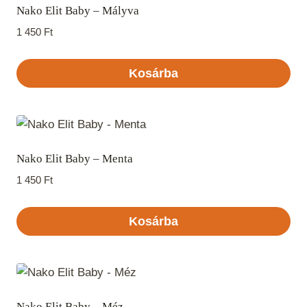
Nako Elit Baby – Mályva
1 450
Ft
Kosárba
Nako Elit Baby – Menta
1 450
Ft
Kosárba
Nako Elit Baby – Méz