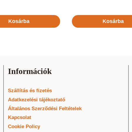
Kosárba
Kosárba
Információk
Szállítás és fizetés
Adatkezelési tájékoztató
Általános Szerződési Feltételek
Kapcsolat
Cookie Policy