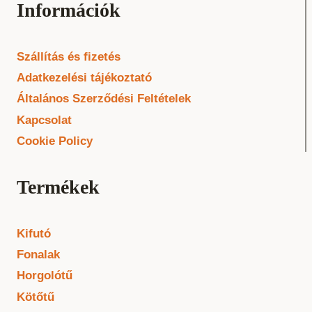
Információk
Szállítás és fizetés
Adatkezelési tájékoztató
Általános Szerződési Feltételek
Kapcsolat
Cookie Policy
Termékek
Kifutó
Fonalak
Horgolótű
Kötőtű