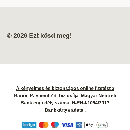
© 2026 Ezt kösd meg!
A kényelmes és biztonságos online fizetést a
Barion Payment Zrt. biztosítja. Magyar Nemzeti
Bank engedély száma: H-EN-I-1064/2013
Bankkártya adatai.