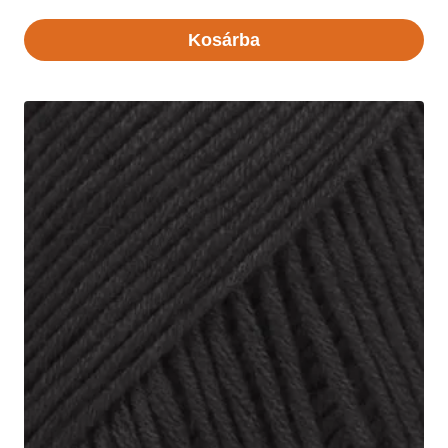
Kosárba