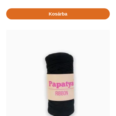
Kosárba