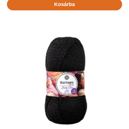
Kosárba