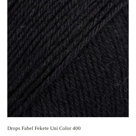
Drops Fabel Fekete Uni Color 400