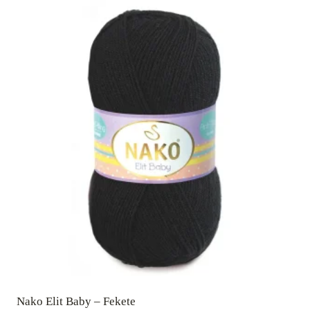
Nako Elit Baby – Fekete