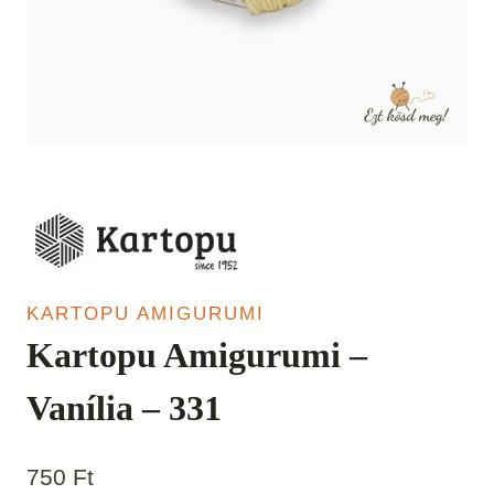
KARTOPU AMIGURUMI
Kartopu Amigurumi –
Vanília – 331
750
Ft