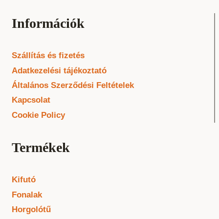
Információk
Szállítás és fizetés
Adatkezelési tájékoztató
Általános Szerződési Feltételek
Kapcsolat
Cookie Policy
Termékek
Kifutó
Fonalak
Horgolótű