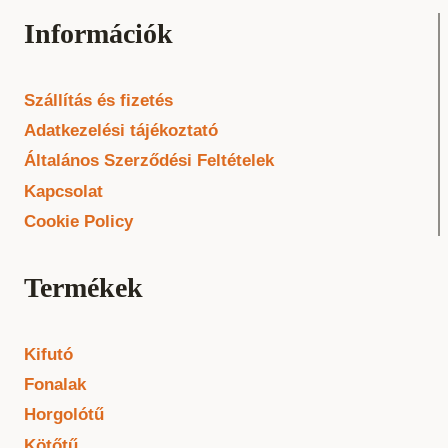
Információk
Szállítás és fizetés
Adatkezelési tájékoztató
Általános Szerződési Feltételek
Kapcsolat
Cookie Policy
Termékek
Kifutó
Fonalak
Horgolótű
Kötőtű