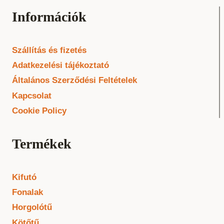
Információk
Szállítás és fizetés
Adatkezelési tájékoztató
Általános Szerződési Feltételek
Kapcsolat
Cookie Policy
Termékek
Kifutó
Fonalak
Horgolótű
Kötőtű