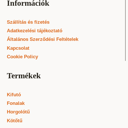
Információk
Szállítás és fizetés
Adatkezelési tájékoztató
Általános Szerződési Feltételek
Kapcsolat
Cookie Policy
Termékek
Kifutó
Fonalak
Horgolótű
Kötőtű