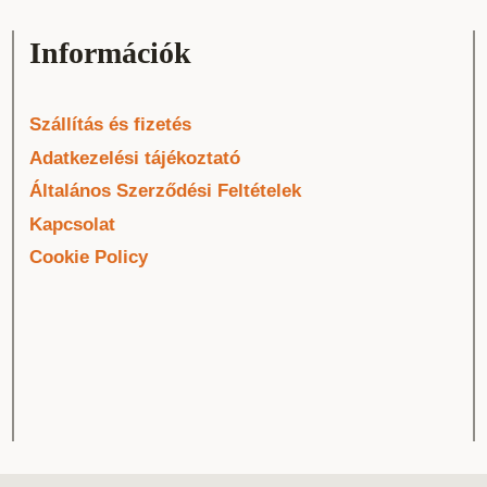
Információk
Szállítás és fizetés
Adatkezelési tájékoztató
Általános Szerződési Feltételek
Kapcsolat
Cookie Policy