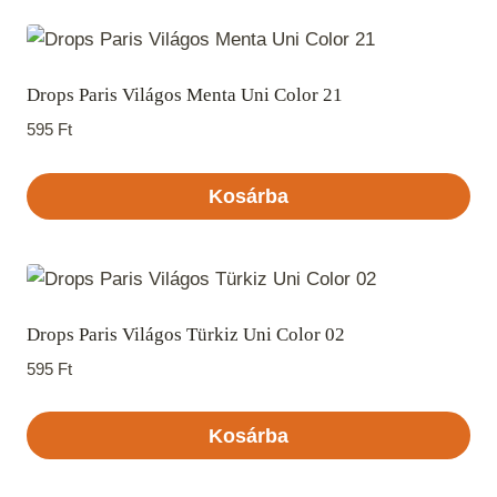
Drops Paris Világos Menta Uni Color 21
595
Ft
Kosárba
Drops Paris Világos Türkiz Uni Color 02
595
Ft
Kosárba