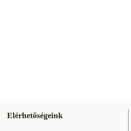
Elérhetőségeink