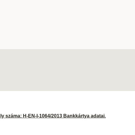
ély száma: H-EN-I-1064/2013 Bankkártya adatai.