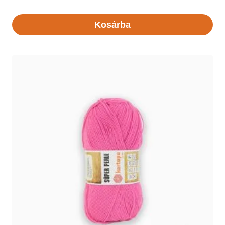
Kosárba