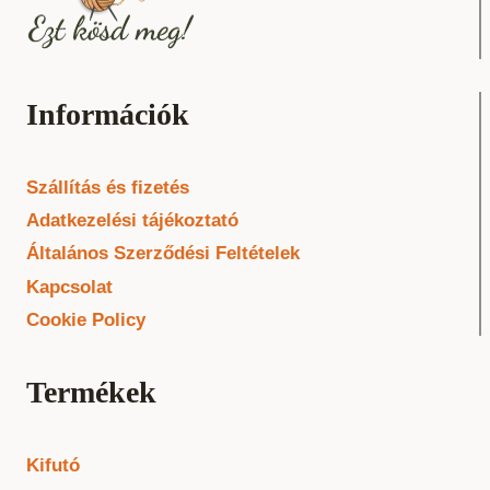
Információk
Szállítás és fizetés
Adatkezelési tájékoztató
Általános Szerződési Feltételek
Kapcsolat
Cookie Policy
Termékek
Kifutó