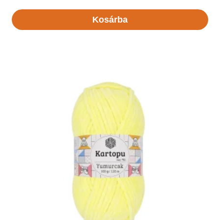
Kosárba