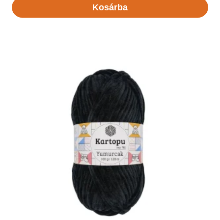
Kosárba