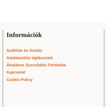
Információk
Szállítás és fizetés
Adatkezelési tájékoztató
Általános Szerződési Feltételek
Kapcsolat
Cookie Policy