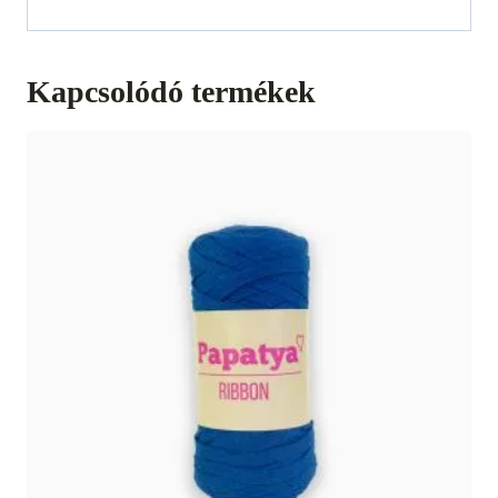
Kapcsolódó termékek