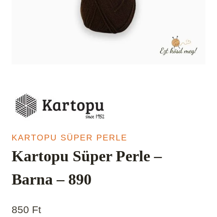
KARTOPU SÜPER PERLE
Kartopu Süper Perle –
Barna – 890
850
Ft