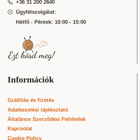
+36 31 200 2640
Ügyfélszolgálat:
Hétfő - Péntek: 10:00 - 15:00
Információk
Szállítás és fizetés
Adatkezelési tájékoztató
Általános Szerződési Feltételek
Kapcsolat
Cookie Policy