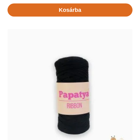
Kosárba