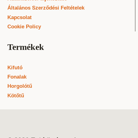
Általános Szerződési Feltételek
Kapcsolat
Cookie Policy
Termékek
Kifutó
Fonalak
Horgolótű
Kötőtű