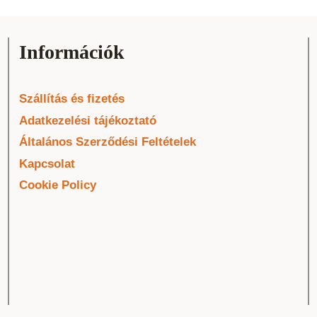
Információk
Szállítás és fizetés
Adatkezelési tájékoztató
Általános Szerződési Feltételek
Kapcsolat
Cookie Policy