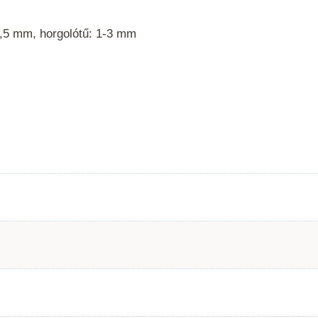
3,5 mm, horgolótű: 1-3 mm