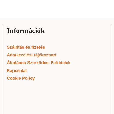
Információk
Szállítás és fizetés
Adatkezelési tájékoztató
Általános Szerződési Feltételek
Kapcsolat
Cookie Policy