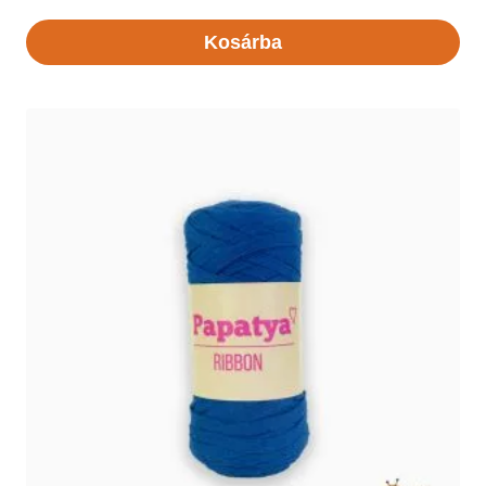
Kosárba