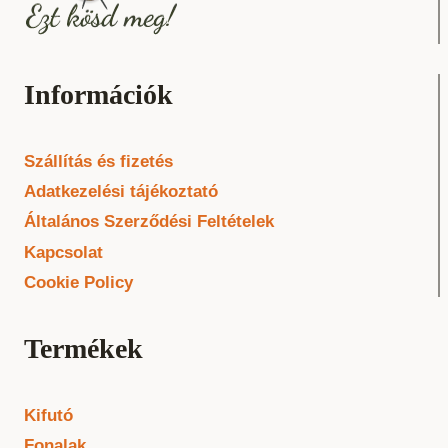
Információk
Szállítás és fizetés
Adatkezelési tájékoztató
Általános Szerződési Feltételek
Kapcsolat
Cookie Policy
Termékek
Kifutó
Fonalak