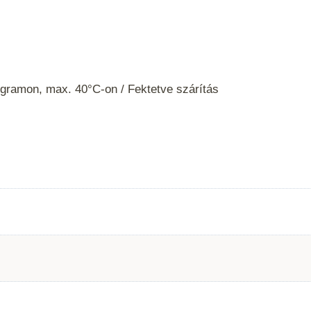
gramon, max. 40°C-on / Fektetve szárítás