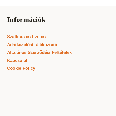
Információk
Szállítás és fizetés
Adatkezelési tájékoztató
Általános Szerződési Feltételek
Kapcsolat
Cookie Policy